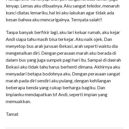
lenyap. Lemas aku dibuatnya. Aku sangat teledor, menaruh
kunci diatas lemariku, hal ini aku lakukan agar tidak ada
kesan bahwa aku mencurigainya. Ternyata salah!!
Tanpa banyak berfikir lagi, aku lari keluar rumah, aku kejar
Andi siapa tahu masih bisa terkejar. Aku naik ojek. Dan
menyetop bus arah jurusan Bekasi, arah seperti waktu dia
mengenalkan diri. Dengan perasaan marah aku berada di
dalam bus yang juga sumpek pagi hari itu. Sampai di daerah
Bekasi aku tidak tahu harus berhenti dimana. Akhirnya aku
menyadari betapa bodohnya aku. Dengan perasaan sangat
marah pada diri sendiri aku pulang, dengan kehilangan
beberapa benda yang cukup berharga bagiku. Dan
impianku mendapatkan bf Andi, seperti impian yang
memuakkan.
Tamat