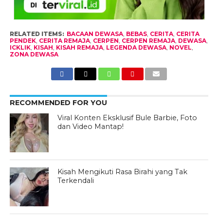
RELATED ITEMS:
BACAAN DEWASA
,
BEBAS
,
CERITA
,
CERITA
PENDEK
,
CERITA REMAJA
,
CERPEN
,
CERPEN REMAJA
,
DEWASA
,
ICKLIK
,
KISAH
,
KISAH REMAJA
,
LEGENDA DEWASA
,
NOVEL
,
ZONA DEWASA
RECOMMENDED FOR YOU
Viral Konten Eksklusif Bule Barbie, Foto
dan Video Mantap!
Kisah Mengikuti Rasa Birahi yang Tak
Terkendali