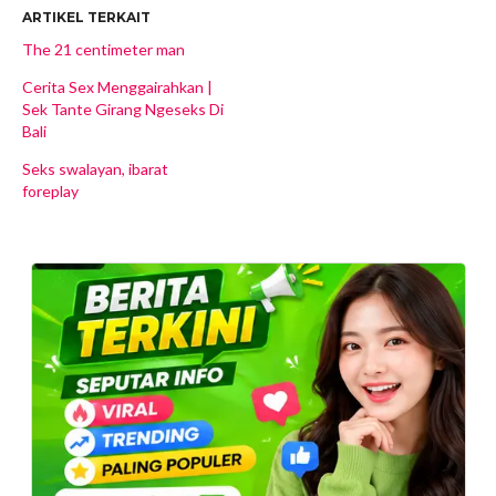
ARTIKEL TERKAIT
The 21 centimeter man
Cerita Sex Menggairahkan |
Sek Tante Girang Ngeseks Di
Bali
Seks swalayan, ibarat
foreplay