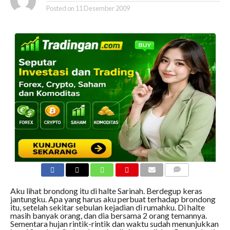
Posted on
11 Desember 2009
COMMENTS
Aku lihat brondong itu di halte Sarinah. Berdegup keras
jantungku. Apa yang harus aku perbuat terhadap brondong
itu, setelah sekitar sebulan kejadian di rumahku. Di halte
masih banyak orang, dan dia bersama 2 orang temannya.
Sementara hujan rintik-rintik dan waktu sudah menunjukkan