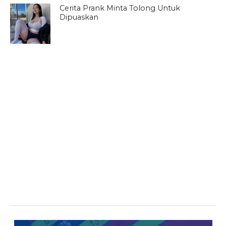
Cerita Prank Minta Tolong Untuk
Dipuaskan