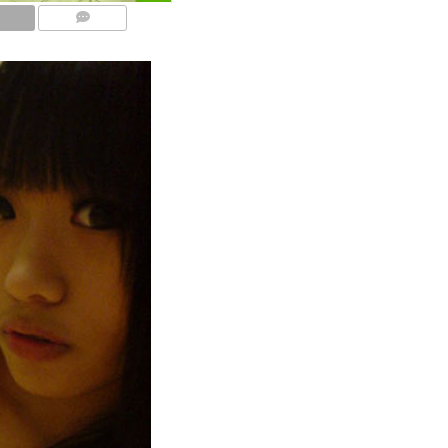
COMMENTS