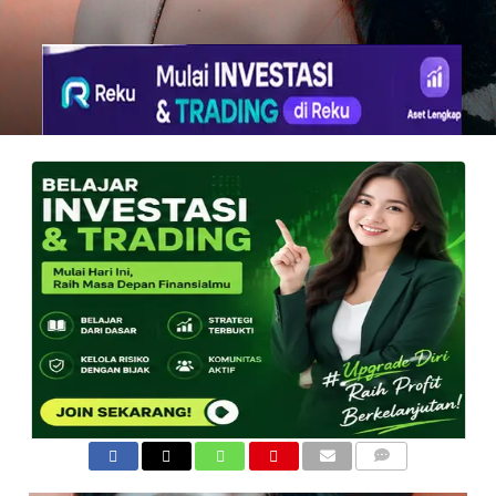
COMMENTS