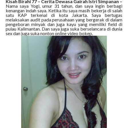
Kisah Birahi 77 – Cerita Dewasa Gairah Istri Simpanan –
Nama saya Yogi, umur 31 tahun, dan saya ingin berbagi
kenangan indah saya. Ketika itu saya masih bekerja di salah
satu KAP terkenal di kota Jakarta. Saya bertugas
melaksakan audit pada perusahaan yang bergerak di dalam
pengeboran minyak dan juga kayu yang memiliki field di
pulau Kalimantan. Dan saya juga suka berselancara di dunia
sex dan juga suka nonton online video bokep
.