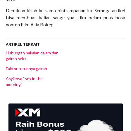
Demikian kisah ku sama bini simpanan ku. Semoga artikel
bisa membuat kalian sange yaa. Jika belum puas bosa
nonton Film Asia Bokep
ARTIKEL TERKAIT
Hubungan pakaian dalam dan
gairah seks
Faktor turunnya gairah
Asyiknya “sex in the
morning”