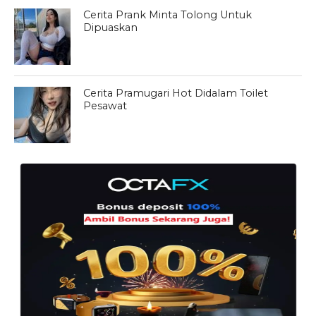
Cerita Prank Minta Tolong Untuk
Dipuaskan
Cerita Pramugari Hot Didalam Toilet
Pesawat