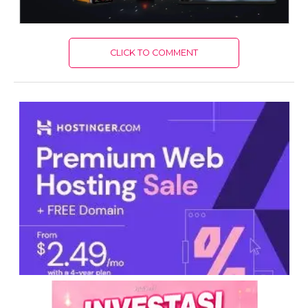
CLICK TO COMMENT