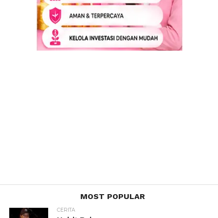
MOST POPULAR
CERITA