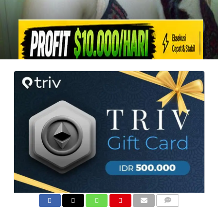
COMMENTS