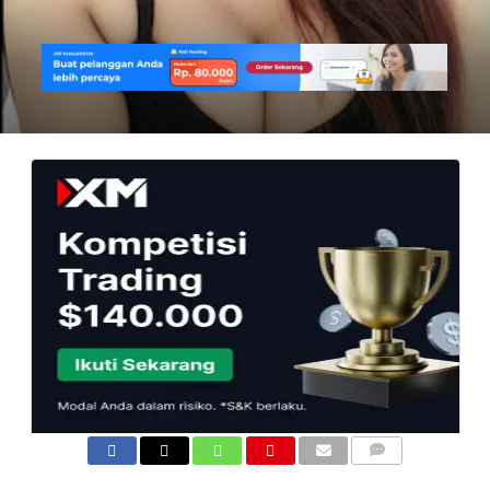
COMMENTS