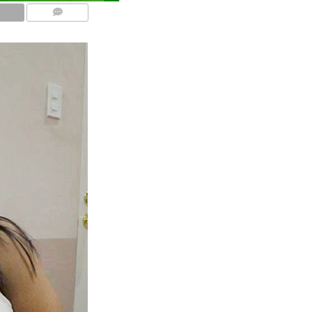
COMMENTS