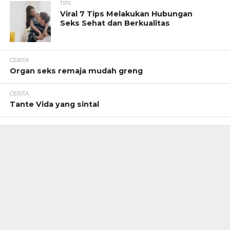
TIPS
Viral 7 Tips Melakukan Hubungan
Seks Sehat dan Berkualitas
CERITA
Organ seks remaja mudah greng
CERITA
Tante Vida yang sintal