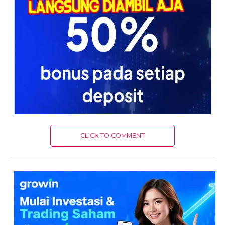
CLICK TO COMMENT