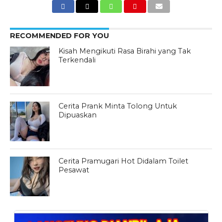
RECOMMENDED FOR YOU
Kisah Mengikuti Rasa Birahi yang Tak
Terkendali
Cerita Prank Minta Tolong Untuk
Dipuaskan
Cerita Pramugari Hot Didalam Toilet
Pesawat