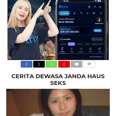
COMMENTS
CERITA DEWASA JANDA HAUS
SEKS