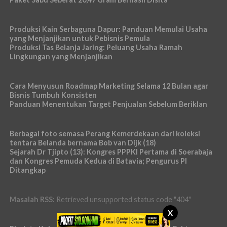
Produksi Kain Serbaguna Dapur: Panduan Memulai Usaha
yang Menjanjikan untuk Pebisnis Pemula
Produksi Tas Belanja Jaring: Peluang Usaha Ramah
Lingkungan yang Menjanjikan
Cara Menyusun Roadmap Marketing Selama 12 Bulan agar
Bisnis Tumbuh Konsisten
Panduan Menentukan Target Penjualan Sebelum Beriklan
Berbagai foto semasa Perang Kemerdekaan dari koleksi
tentara Belanda bernama Bob van Dijk (18)
Sejarah Dr Tjipto (13): Kongres PPPKI Pertama di Soerabaja
dan Kongres Pemuda Kedua di Batavia; Pengurus PI
Ditangkap
Masalah RSS:
Retrieved unsupported status code "404"
X