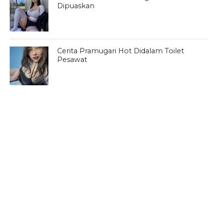
Dipuaskan
Cerita Pramugari Hot Didalam Toilet
Pesawat