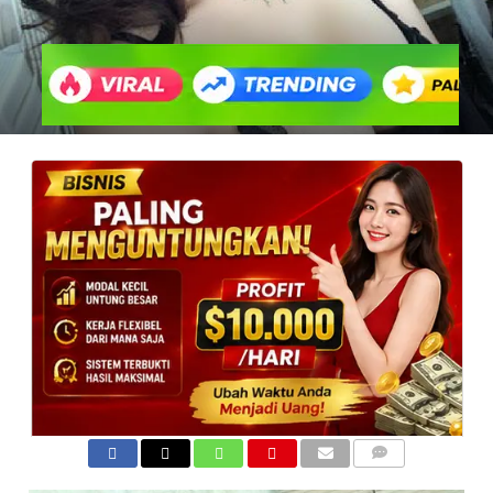
COMMENTS