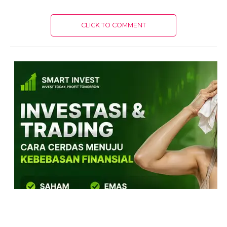
CLICK TO COMMENT