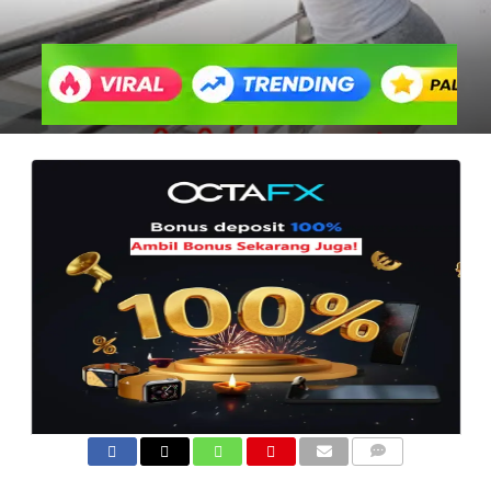
COMMENTS