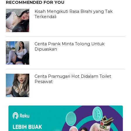
RECOMMENDED FOR YOU
Kisah Mengikuti Rasa Birahi yang Tak
Terkendali
Cerita Prank Minta Tolong Untuk
Dipuaskan
Cerita Pramugari Hot Didalam Toilet
Pesawat