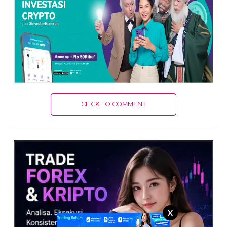
CLICK TO COMMENT
X