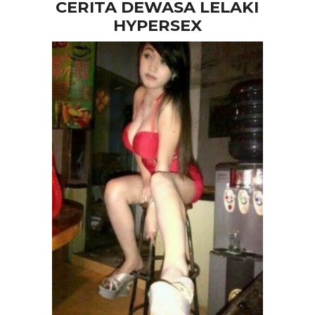
CERITA DEWASA LELAKI
HYPERSEX