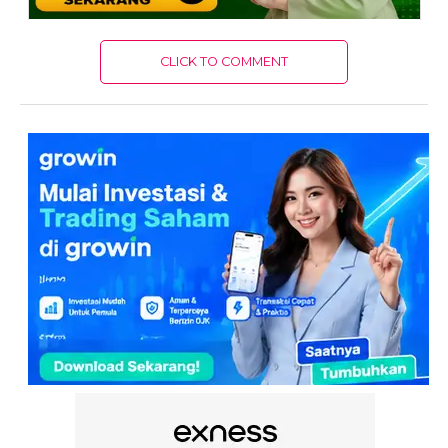
CLICK TO COMMENT