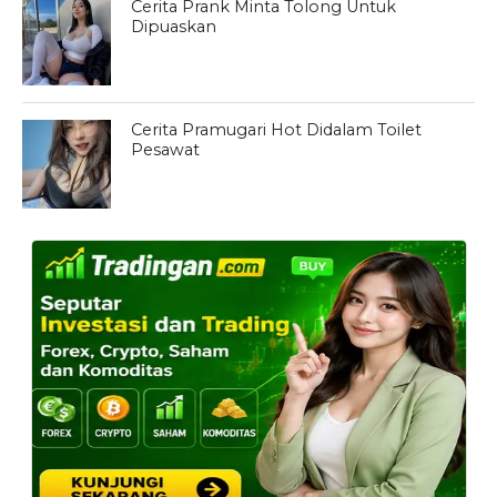
Cerita Prank Minta Tolong Untuk
Dipuaskan
Cerita Pramugari Hot Didalam Toilet
Pesawat