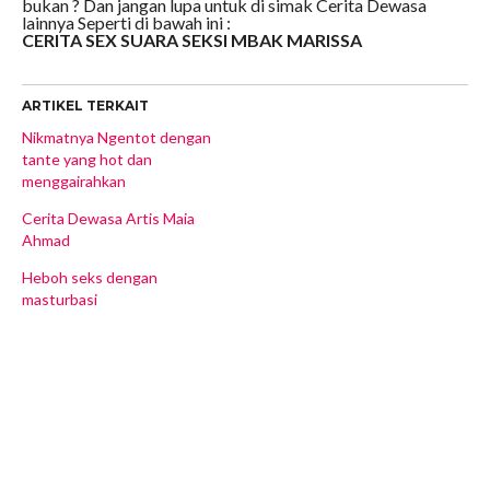
bukan ? Dan jangan lupa untuk di simak Cerita Dewasa
lainnya Seperti di bawah ini :
CERITA SEX SUARA SEKSI MBAK MARISSA
ARTIKEL TERKAIT
Nikmatnya Ngentot dengan
tante yang hot dan
menggairahkan
Cerita Dewasa Artis Maia
Ahmad
Heboh seks dengan
masturbasi