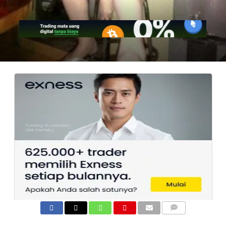
COMMENTS