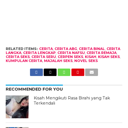
RELATED ITEMS:
CERITA
,
CERITA ABG
,
CERITA BINAL
,
CERITA
LANGKA
,
CERITA LENGKAP
,
CERITA NAFSU
,
CERITA REMAJA
,
CERITA SEKS
,
CERITA SERU
,
CERPEN SEKS
,
KISAH
,
KISAH SEKS
,
KUMPULAN CERITA
,
MAJALAH SEKS
,
NOVEL SEKS
RECOMMENDED FOR YOU
Kisah Mengikuti Rasa Birahi yang Tak
Terkendali