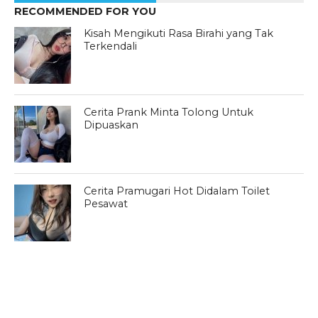
RECOMMENDED FOR YOU
Kisah Mengikuti Rasa Birahi yang Tak
Terkendali
Cerita Prank Minta Tolong Untuk
Dipuaskan
Cerita Pramugari Hot Didalam Toilet
Pesawat