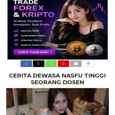
COMMENTS
CERITA DEWASA NASFU TINGGI
SEORANG DOSEN