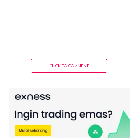
CLICK TO COMMENT