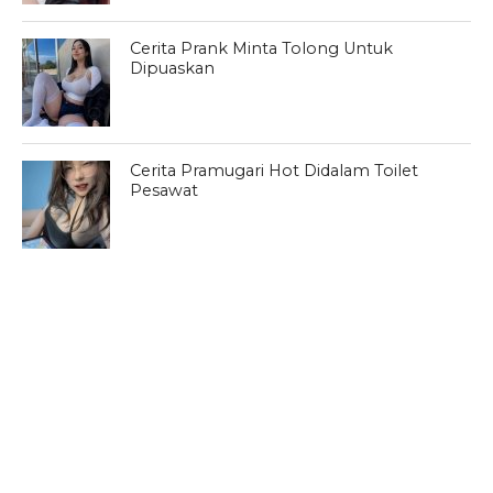
Cerita Prank Minta Tolong Untuk
Dipuaskan
Cerita Pramugari Hot Didalam Toilet
Pesawat