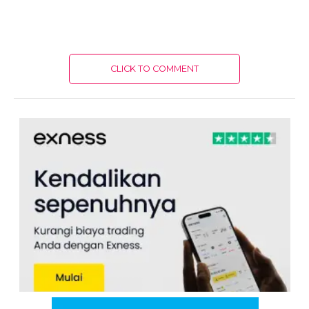
CLICK TO COMMENT