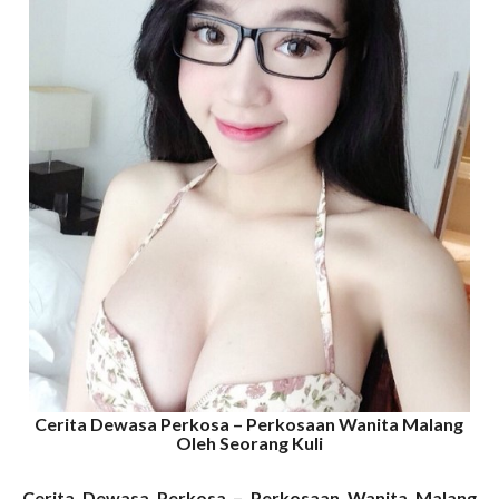
Cerita Dewasa Perkosa – Perkosaan Wanita Malang
Oleh Seorang Kuli
Cerita Dewasa Perkosa – Perkosaan Wanita Malang