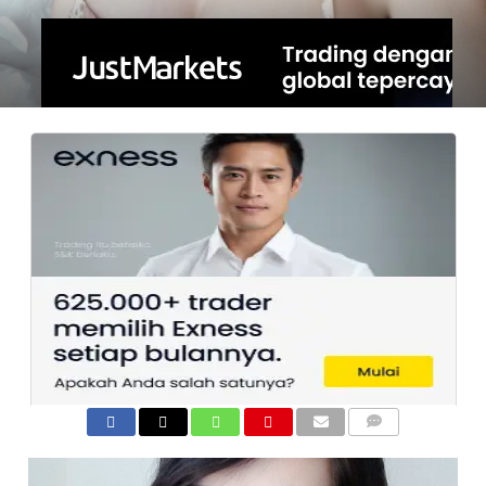
COMMENTS