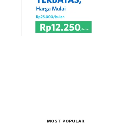
MOST POPULAR