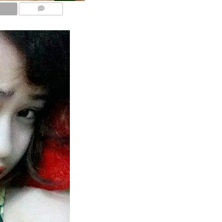
COMMENTS