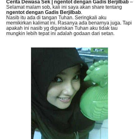
Cerita Dewasa Sek | ngentot dengan Gadis Berjilbab
–
Selamat malam sob, kali ini saya akan share tentang
ngentot dengan Gadis Berjilbab
.
Nasib itu ada di tangan Tuhan. Seringkali aku
memikirkan kalimat ini. Rasanya ada benarnya juga. Tapi
apakah ini nasib yg digariskan Tuhan aku tidak tau
mungkin lebih tepat ini adalah godaan dari setan.