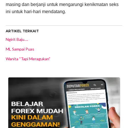
masing dan berjanji untuk mengarungi kenikmatan seks
ini untuk hari-hari mendatang.
ARTIKEL TERKAIT
Ngirit Baju….
ML Sampai Puas
Wanita “Tapi Meragukan”