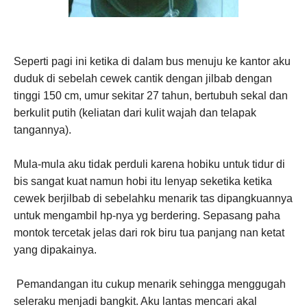
Seperti pagi ini ketika di dalam bus menuju ke kantor aku
duduk di sebelah cewek cantik dengan jilbab dengan
tinggi 150 cm, umur sekitar 27 tahun, bertubuh sekal dan
berkulit putih (keliatan dari kulit wajah dan telapak
tangannya).
Mula-mula aku tidak perduli karena hobiku untuk tidur di
bis sangat kuat namun hobi itu lenyap seketika ketika
cewek berjilbab di sebelahku menarik tas dipangkuannya
untuk mengambil hp-nya yg berdering. Sepasang paha
montok tercetak jelas dari rok biru tua panjang nan ketat
yang dipakainya.
Pemandangan itu cukup menarik sehingga menggugah
seleraku menjadi bangkit. Aku lantas mencari akal