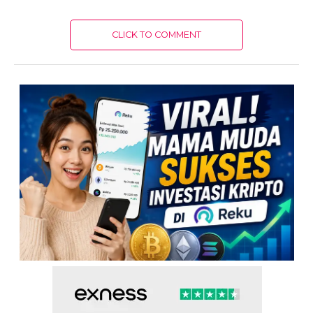
CLICK TO COMMENT