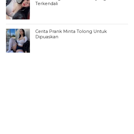
Terkendali
Cerita Prank Minta Tolong Untuk
Dipuaskan