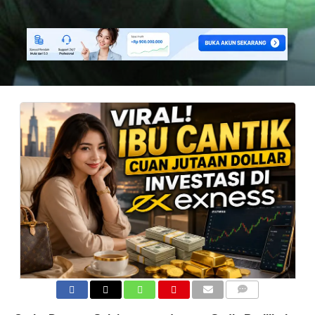
COMMENTS