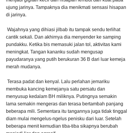
ujung jarinya. Tampaknya dia menikmati sensasi hisapan
di jarinya.
Wajahnya yang dihiasi jilbab itu tampak sendu terlihat
cantik sekali. Dan akhirnya dia menyender ke samping
pundakku. Ketika bis memasuki jalan tol, aktivitas kami
meningkat. Tangan kananku sudah mengusap
payudaranya yang putih berukuran 36 B dari luar kemeja
merah mudanya.
Terasa padat dan kenyal. Lalu perlahan jemariku
membuka kancing kemejanya satu persatu dan
menyusup kedalam BH miliknya. Putingnya semakin
lama semakin mengeras dan terasa bertambah panjang
beberapa mili. Sementara itu tangannya juga tidak tinggal
diam mulai mengelus-ngelus penisku dari luar. Setelah
beberapa menit kemudian tiba-tiba sikapnya berubah