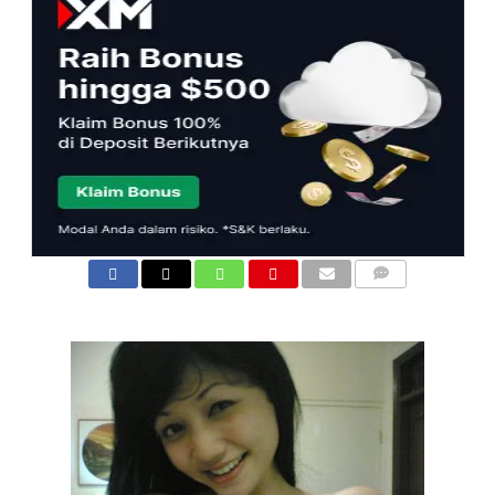
COMMENTS