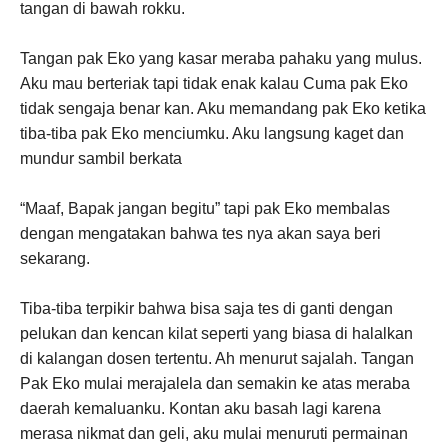
tangan di bawah rokku.
Tangan pak Eko yang kasar meraba pahaku yang mulus.
Aku mau berteriak tapi tidak enak kalau Cuma pak Eko
tidak sengaja benar kan. Aku memandang pak Eko ketika
tiba-tiba pak Eko menciumku. Aku langsung kaget dan
mundur sambil berkata
“Maaf, Bapak jangan begitu” tapi pak Eko membalas
dengan mengatakan bahwa tes nya akan saya beri
sekarang.
Tiba-tiba terpikir bahwa bisa saja tes di ganti dengan
pelukan dan kencan kilat seperti yang biasa di halalkan
di kalangan dosen tertentu. Ah menurut sajalah. Tangan
Pak Eko mulai merajalela dan semakin ke atas meraba
daerah kemaluanku. Kontan aku basah lagi karena
merasa nikmat dan geli, aku mulai menuruti permainan