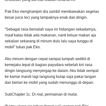
Pak Eko menghampiri dia sambil membawakan segelas
besar juice leci yang tampaknya enak dan dingin.
“Sebagai rasa bersalah saya ini hidangan sekadarnya,
maaf kalau tidak ada makanan, nanti keluar makan aja
sekalian sekarang di minum dulu lalu saya tunggu di
mobil” tukas pak Eko.
Aku minum dengan cepat sampai tumpah sedikit di
kemejaku tepat di bagian payudara sebelah kiri rasa
dingin langsung menyergap ke dalam. Aku tidak sempat
ke kamar mandi lagi langsung kulap saja pakai tangan
dan berlari ke mobil yang sudah menunggu di depan.
SubChapter 1c. Di mal, permainan di mulai.