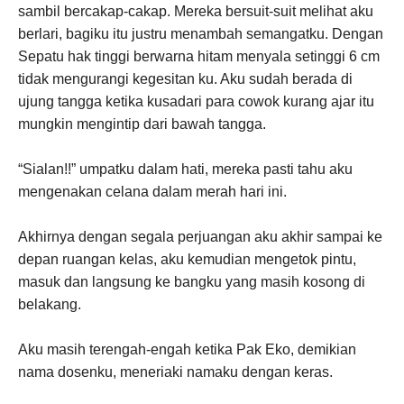
sambil bercakap-cakap. Mereka bersuit-suit melihat aku
berlari, bagiku itu justru menambah semangatku. Dengan
Sepatu hak tinggi berwarna hitam menyala setinggi 6 cm
tidak mengurangi kegesitan ku. Aku sudah berada di
ujung tangga ketika kusadari para cowok kurang ajar itu
mungkin mengintip dari bawah tangga.
“Sialan!!” umpatku dalam hati, mereka pasti tahu aku
mengenakan celana dalam merah hari ini.
Akhirnya dengan segala perjuangan aku akhir sampai ke
depan ruangan kelas, aku kemudian mengetok pintu,
masuk dan langsung ke bangku yang masih kosong di
belakang.
Aku masih terengah-engah ketika Pak Eko, demikian
nama dosenku, meneriaki namaku dengan keras.