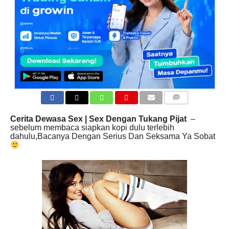
COMMENTS
Cerita Dewasa Sex | Sex Dengan Tukang Pijat
–
sebelum membaca siapkan kopi dulu terlebih
dahulu,Bacanya Dengan Serius Dan Seksama Ya Sobat