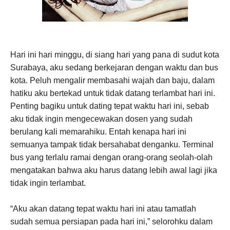
Hari ini hari minggu, di siang hari yang pana di sudut kota
Surabaya, aku sedang berkejaran dengan waktu dan bus
kota. Peluh mengalir membasahi wajah dan baju, dalam
hatiku aku bertekad untuk tidak datang terlambat hari ini.
Penting bagiku untuk dating tepat waktu hari ini, sebab
aku tidak ingin mengecewakan dosen yang sudah
berulang kali memarahiku. Entah kenapa hari ini
semuanya tampak tidak bersahabat denganku. Terminal
bus yang terlalu ramai dengan orang-orang seolah-olah
mengatakan bahwa aku harus datang lebih awal lagi jika
tidak ingin terlambat.
“Aku akan datang tepat waktu hari ini atau tamatlah
sudah semua persiapan pada hari ini,” selorohku dalam