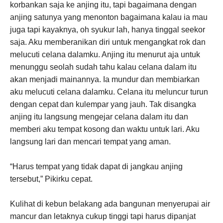
korbankan saja ke anjing itu, tapi bagaimana dengan
anjing satunya yang menonton bagaimana kalau ia mau
juga tapi kayaknya, oh syukur lah, hanya tinggal seekor
saja. Aku memberanikan diri untuk mengangkat rok dan
melucuti celana dalamku. Anjing itu menurut aja untuk
menunggu seolah sudah tahu kalau celana dalam itu
akan menjadi mainannya. Ia mundur dan membiarkan
aku melucuti celana dalamku. Celana itu meluncur turun
dengan cepat dan kulempar yang jauh. Tak disangka
anjing itu langsung mengejar celana dalam itu dan
memberi aku tempat kosong dan waktu untuk lari. Aku
langsung lari dan mencari tempat yang aman.
“Harus tempat yang tidak dapat di jangkau anjing
tersebut,” Pikirku cepat.
Kulihat di kebun belakang ada bangunan menyerupai air
mancur dan letaknya cukup tinggi tapi harus dipanjat