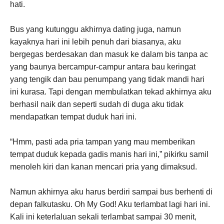
hati.
Bus yang kutunggu akhirnya dating juga, namun
kayaknya hari ini lebih penuh dari biasanya, aku
bergegas berdesakan dan masuk ke dalam bis tanpa ac
yang baunya bercampur-campur antara bau keringat
yang tengik dan bau penumpang yang tidak mandi hari
ini kurasa. Tapi dengan membulatkan tekad akhirnya aku
berhasil naik dan seperti sudah di duga aku tidak
mendapatkan tempat duduk hari ini.
“Hmm, pasti ada pria tampan yang mau memberikan
tempat duduk kepada gadis manis hari ini,” pikirku samil
menoleh kiri dan kanan mencari pria yang dimaksud.
Namun akhirnya aku harus berdiri sampai bus berhenti di
depan falkutasku. Oh My God! Aku terlambat lagi hari ini.
Kali ini keterlaluan sekali terlambat sampai 30 menit,