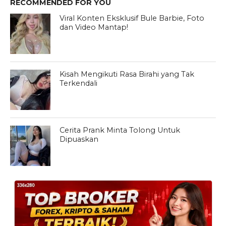
RECOMMENDED FOR YOU
Viral Konten Eksklusif Bule Barbie, Foto
dan Video Mantap!
Kisah Mengikuti Rasa Birahi yang Tak
Terkendali
Cerita Prank Minta Tolong Untuk
Dipuaskan