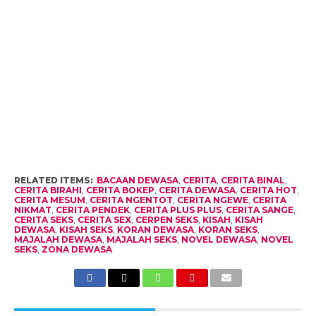
RELATED ITEMS:
BACAAN DEWASA
,
CERITA
,
CERITA BINAL
,
CERITA BIRAHI
,
CERITA BOKEP
,
CERITA DEWASA
,
CERITA HOT
,
CERITA MESUM
,
CERITA NGENTOT
,
CERITA NGEWE
,
CERITA
NIKMAT
,
CERITA PENDEK
,
CERITA PLUS PLUS
,
CERITA SANGE
,
CERITA SEKS
,
CERITA SEX
,
CERPEN SEKS
,
KISAH
,
KISAH
DEWASA
,
KISAH SEKS
,
KORAN DEWASA
,
KORAN SEKS
,
MAJALAH DEWASA
,
MAJALAH SEKS
,
NOVEL DEWASA
,
NOVEL
SEKS
,
ZONA DEWASA