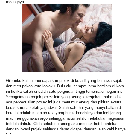
tegangnya.
Giliranku kali ini mendapatkan projek di kota B yang berhawa sejuk
dan merupakan kota idolaku. Dulu aku sempat lama berdiam di kota
ini ketika kuliah di salah satu perguruan tinggi ternama di negeri ini.
Sebagaimana projek-projek lain yang sering kukerjakan maka tidak
ada perkecualian projek ini juga menuntut energi dan pikiran ekstra
keras karena ketatnya jadwal. Salah satu hal yang menyebalkan di
kota ini adalah masalah taxi yang buruk kondisinya dan lagi jarang
mau menggunakan argo sehingga harus selalu melakukan negosiasi
terlebih dahulu. Oleh sebab itu sering aku mencari hotel terdekat
dengan lokasi projek sehingga dapat dicapai dengan jalan kaki hanya