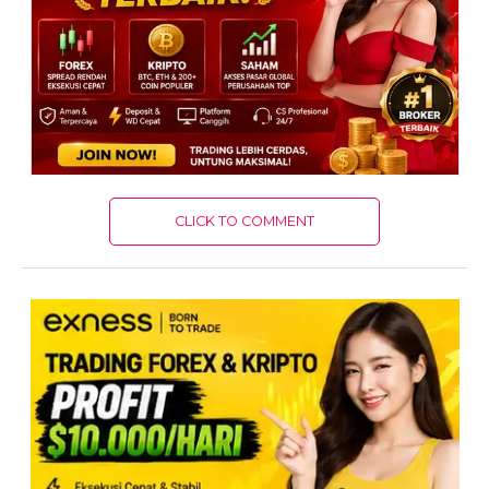
CLICK TO COMMENT