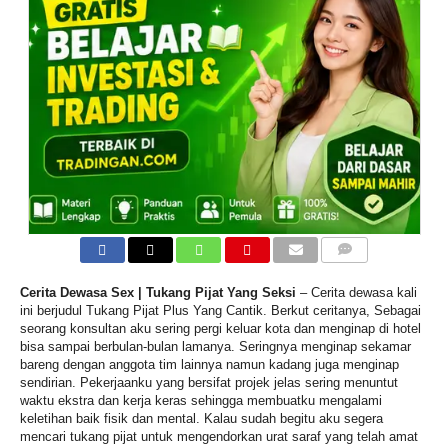
COMMENTS
Cerita Dewasa Sex | Tukang Pijat Yang Seksi
– Cerita dewasa kali
ini berjudul Tukang Pijat Plus Yang Cantik. Berkut ceritanya, Sebagai
seorang konsultan aku sering pergi keluar kota dan menginap di hotel
bisa sampai berbulan-bulan lamanya. Seringnya menginap sekamar
bareng dengan anggota tim lainnya namun kadang juga menginap
sendirian. Pekerjaanku yang bersifat projek jelas sering menuntut
waktu ekstra dan kerja keras sehingga membuatku mengalami
keletihan baik fisik dan mental. Kalau sudah begitu aku segera
mencari tukang pijat untuk mengendorkan urat saraf yang telah amat