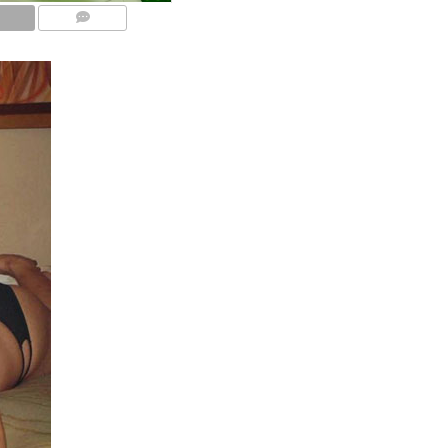
COMMENTS