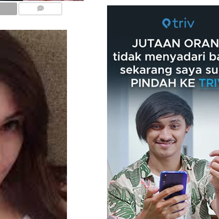
COMMENTS