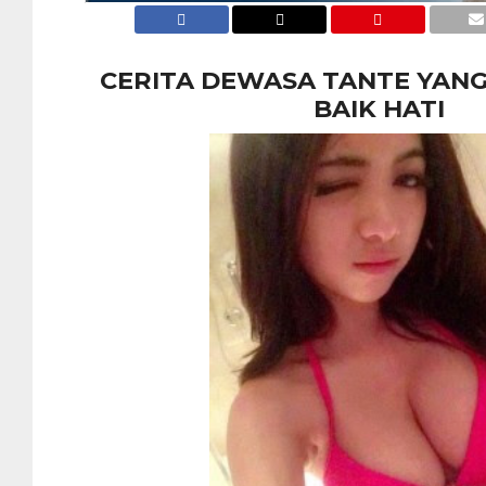
CERITA DEWASA TANTE YANG
BAIK HATI