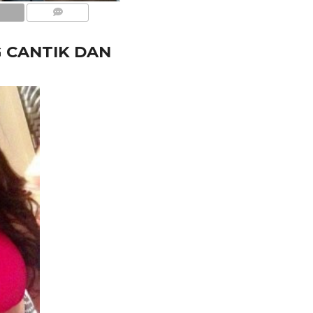
COMMENTS
 CANTIK DAN