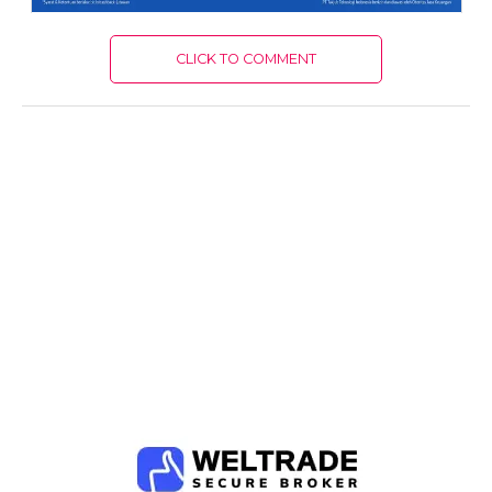
CLICK TO COMMENT