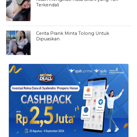
Terkendali
Cerita Prank Minta Tolong Untuk
Dipuaskan