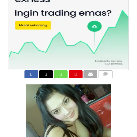
COMMENTS