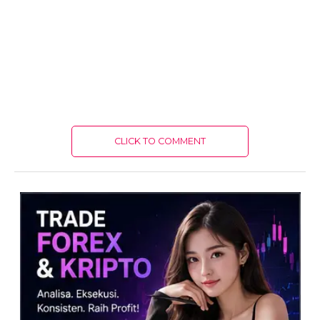
CLICK TO COMMENT