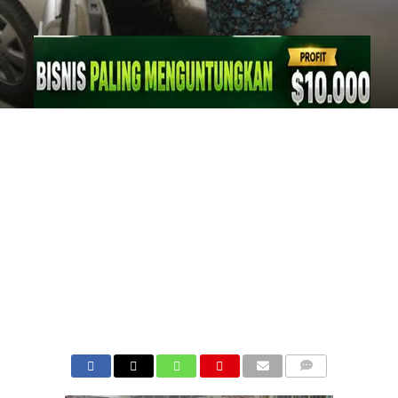
COMMENTS