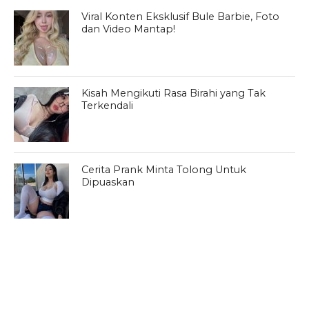
Viral Konten Eksklusif Bule Barbie, Foto
dan Video Mantap!
Kisah Mengikuti Rasa Birahi yang Tak
Terkendali
Cerita Prank Minta Tolong Untuk
Dipuaskan