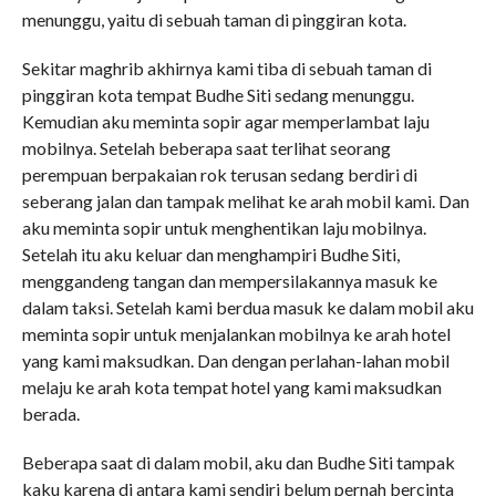
menunggu, yaitu di sebuah taman di pinggiran kota.
Sekitar maghrib akhirnya kami tiba di sebuah taman di
pinggiran kota tempat Budhe Siti sedang menunggu.
Kemudian aku meminta sopir agar memperlambat laju
mobilnya. Setelah beberapa saat terlihat seorang
perempuan berpakaian rok terusan sedang berdiri di
seberang jalan dan tampak melihat ke arah mobil kami. Dan
aku meminta sopir untuk menghentikan laju mobilnya.
Setelah itu aku keluar dan menghampiri Budhe Siti,
menggandeng tangan dan mempersilakannya masuk ke
dalam taksi. Setelah kami berdua masuk ke dalam mobil aku
meminta sopir untuk menjalankan mobilnya ke arah hotel
yang kami maksudkan. Dan dengan perlahan-lahan mobil
melaju ke arah kota tempat hotel yang kami maksudkan
berada.
Beberapa saat di dalam mobil, aku dan Budhe Siti tampak
kaku karena di antara kami sendiri belum pernah bercinta