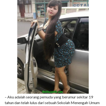
– Aku adalah seorang pemuda yang berumur sekitar 19
tahun dan telah lulus dari sebuah Sekolah Menengah Umum