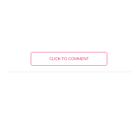
CLICK TO COMMENT