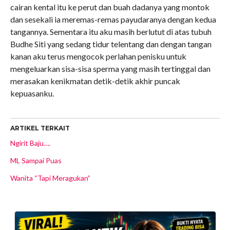
cairan kental itu ke perut dan buah dadanya yang montok
dan sesekali ia meremas-remas payudaranya dengan kedua
tangannya. Sementara itu aku masih berlutut di atas tubuh
Budhe Siti yang sedang tidur telentang dan dengan tangan
kanan aku terus mengocok perlahan penisku untuk
mengeluarkan sisa-sisa sperma yang masih tertinggal dan
merasakan kenikmatan detik-detik akhir puncak
kepuasanku.
ARTIKEL TERKAIT
Ngirit Baju….
ML Sampai Puas
Wanita “Tapi Meragukan”