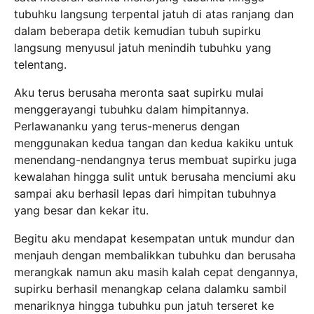
tubuhku langsung terpental jatuh di atas ranjang dan
dalam beberapa detik kemudian tubuh supirku
langsung menyusul jatuh menindih tubuhku yang
telentang.
Aku terus berusaha meronta saat supirku mulai
menggerayangi tubuhku dalam himpitannya.
Perlawananku yang terus-menerus dengan
menggunakan kedua tangan dan kedua kakiku untuk
menendang-nendangnya terus membuat supirku juga
kewalahan hingga sulit untuk berusaha menciumi aku
sampai aku berhasil lepas dari himpitan tubuhnya
yang besar dan kekar itu.
Begitu aku mendapat kesempatan untuk mundur dan
menjauh dengan membalikkan tubuhku dan berusaha
merangkak namun aku masih kalah cepat dengannya,
supirku berhasil menangkap celana dalamku sambil
menariknya hingga tubuhku pun jatuh terseret ke