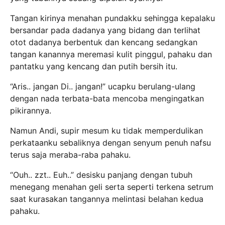
Tangan kirinya menahan pundakku sehingga kepalaku
bersandar pada dadanya yang bidang dan terlihat
otot dadanya berbentuk dan kencang sedangkan
tangan kanannya meremasi kulit pinggul, pahaku dan
pantatku yang kencang dan putih bersih itu.
“Aris.. jangan Di.. jangan!” ucapku berulang-ulang
dengan nada terbata-bata mencoba mengingatkan
pikirannya.
Namun Andi, supir mesum ku tidak memperdulikan
perkataanku sebaliknya dengan senyum penuh nafsu
terus saja meraba-raba pahaku.
“Ouh.. zzt.. Euh..” desisku panjang dengan tubuh
menegang menahan geli serta seperti terkena setrum
saat kurasakan tangannya melintasi belahan kedua
pahaku.