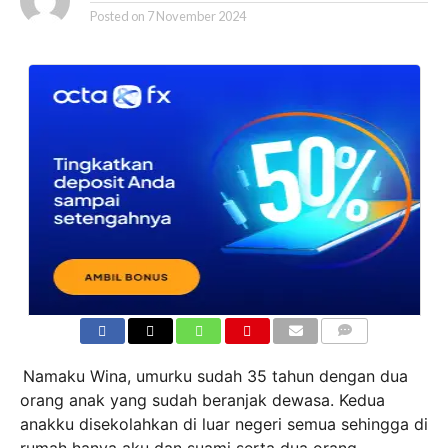
Posted on
7 November 2024
COMMENTS
Namaku Wina, umurku sudah 35 tahun dengan dua
orang anak yang sudah beranjak dewasa. Kedua
anakku disekolahkan di luar negeri semua sehingga di