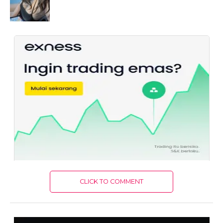
CLICK TO COMMENT