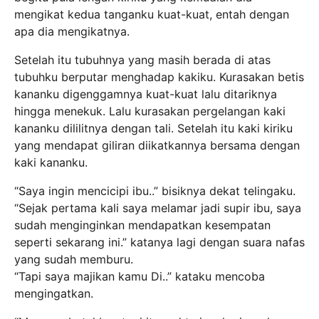
mengikat kedua tanganku kuat-kuat, entah dengan
apa dia mengikatnya.
Setelah itu tubuhnya yang masih berada di atas
tubuhku berputar menghadap kakiku. Kurasakan betis
kananku digenggamnya kuat-kuat lalu ditariknya
hingga menekuk. Lalu kurasakan pergelangan kaki
kananku dililitnya dengan tali. Setelah itu kaki kiriku
yang mendapat giliran diikatkannya bersama dengan
kaki kananku.
“Saya ingin mencicipi ibu..” bisiknya dekat telingaku.
“Sejak pertama kali saya melamar jadi supir ibu, saya
sudah menginginkan mendapatkan kesempatan
seperti sekarang ini.” katanya lagi dengan suara nafas
yang sudah memburu.
“Tapi saya majikan kamu Di..” kataku mencoba
mengingatkan.