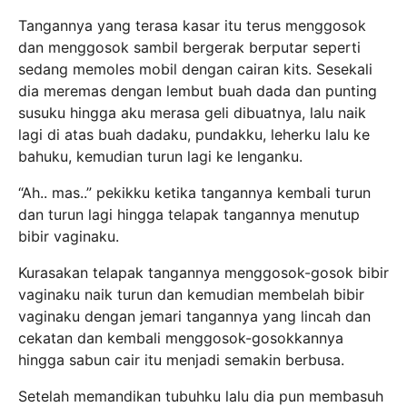
Tangannya yang terasa kasar itu terus menggosok
dan menggosok sambil bergerak berputar seperti
sedang memoles mobil dengan cairan kits. Sesekali
dia meremas dengan lembut buah dada dan punting
susuku hingga aku merasa geli dibuatnya, lalu naik
lagi di atas buah dadaku, pundakku, leherku lalu ke
bahuku, kemudian turun lagi ke lenganku.
“Ah.. mas..” pekikku ketika tangannya kembali turun
dan turun lagi hingga telapak tangannya menutup
bibir vaginaku.
Kurasakan telapak tangannya menggosok-gosok bibir
vaginaku naik turun dan kemudian membelah bibir
vaginaku dengan jemari tangannya yang lincah dan
cekatan dan kembali menggosok-gosokkannya
hingga sabun cair itu menjadi semakin berbusa.
Setelah memandikan tubuhku lalu dia pun membasuh