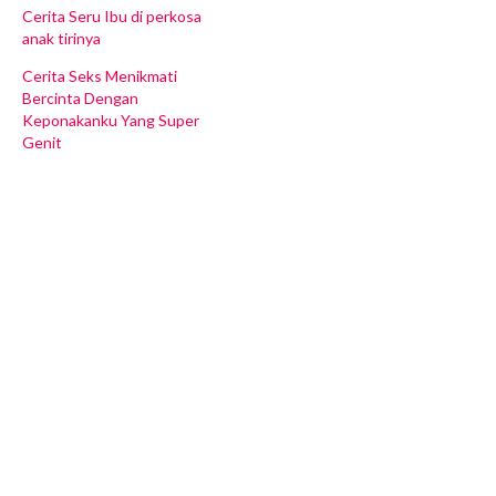
Cerita Seru Ibu di perkosa
anak tirinya
Cerita Seks Menikmati
Bercinta Dengan
Keponakanku Yang Super
Genit