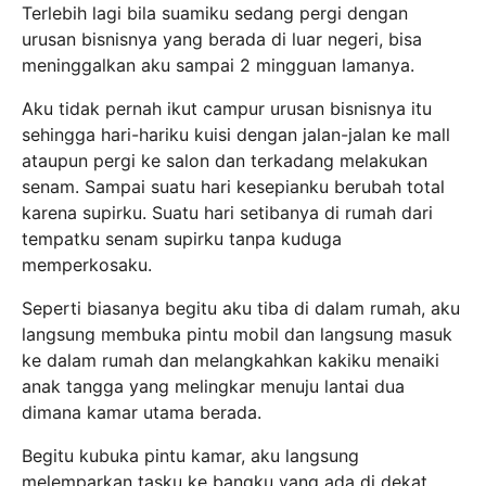
Terlebih lagi bila suamiku sedang pergi dengan
urusan bisnisnya yang berada di luar negeri, bisa
meninggalkan aku sampai 2 mingguan lamanya.
Aku tidak pernah ikut campur urusan bisnisnya itu
sehingga hari-hariku kuisi dengan jalan-jalan ke mall
ataupun pergi ke salon dan terkadang melakukan
senam. Sampai suatu hari kesepianku berubah total
karena supirku. Suatu hari setibanya di rumah dari
tempatku senam supirku tanpa kuduga
memperkosaku.
Seperti biasanya begitu aku tiba di dalam rumah, aku
langsung membuka pintu mobil dan langsung masuk
ke dalam rumah dan melangkahkan kakiku menaiki
anak tangga yang melingkar menuju lantai dua
dimana kamar utama berada.
Begitu kubuka pintu kamar, aku langsung
melemparkan tasku ke bangku yang ada di dekat