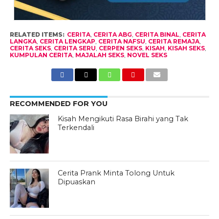
RELATED ITEMS:
CERITA
,
CERITA ABG
,
CERITA BINAL
,
CERITA
LANGKA
,
CERITA LENGKAP
,
CERITA NAFSU
,
CERITA REMAJA
,
CERITA SEKS
,
CERITA SERU
,
CERPEN SEKS
,
KISAH
,
KISAH SEKS
,
KUMPULAN CERITA
,
MAJALAH SEKS
,
NOVEL SEKS
RECOMMENDED FOR YOU
Kisah Mengikuti Rasa Birahi yang Tak
Terkendali
Cerita Prank Minta Tolong Untuk
Dipuaskan