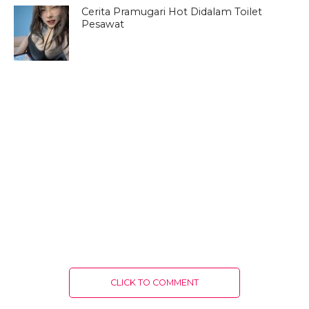
Cerita Pramugari Hot Didalam Toilet
Pesawat
CLICK TO COMMENT