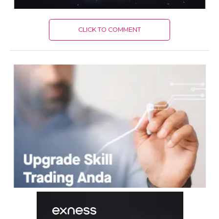
CLICK TO COMMENT