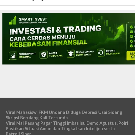
Viral Mahasiswi FKM Undana Diduga Depresi Usai Sidang
Skripsi Berulang Kali Tertunda
Viral Mal Pasang Pagar Tinggi Imbas Isu Demo Agustus, Polri
Pastikan Situasi Aman dan Tingkatkan Intelijen serta
Patroli Siber