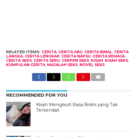
RELATED ITEMS:
CERITA
,
CERITA ABG
,
CERITA BINAL
,
CERITA
LANGKA
,
CERITA LENGKAP
,
CERITA NAFSU
,
CERITA REMAJA
,
CERITA SEKS
,
CERITA SERU
,
CERPEN SEKS
,
KISAH
,
KISAH SEKS
,
KUMPULAN CERITA
,
MAJALAH SEKS
,
NOVEL SEKS
RECOMMENDED FOR YOU
Kisah Mengikuti Rasa Birahi yang Tak
Terkendali