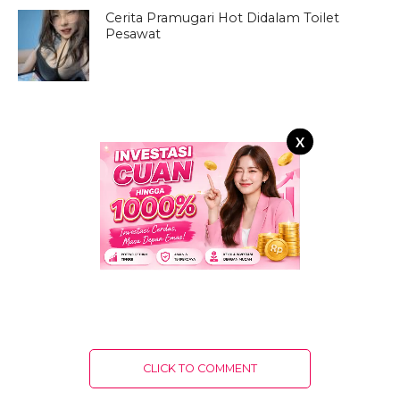
Cerita Pramugari Hot Didalam Toilet
Pesawat
X
CLICK TO COMMENT