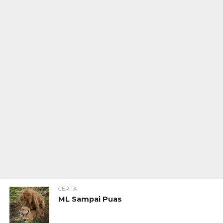
CERITA
ML Sampai Puas