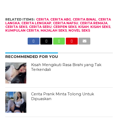
RELATED ITEMS:
CERITA
,
CERITA ABG
,
CERITA BINAL
,
CERITA
LANGKA
,
CERITA LENGKAP
,
CERITA NAFSU
,
CERITA REMAJA
,
CERITA SEKS
,
CERITA SERU
,
CERPEN SEKS
,
KISAH
,
KISAH SEKS
,
KUMPULAN CERITA
,
MAJALAH SEKS
,
NOVEL SEKS
RECOMMENDED FOR YOU
Kisah Mengikuti Rasa Birahi yang Tak
Terkendali
Cerita Prank Minta Tolong Untuk
Dipuaskan