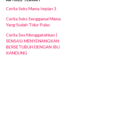
Cerita Seks Mama Impian 3
Cerita Seks Senggamai Mama
Yang Sudah Tidur Pulas
Cerita Sex Menggairahkan |
SENSASI MENYENANGKAN
BERSETUBUH DENGAN IBU
KANDUNG