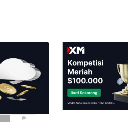
COMMENTS