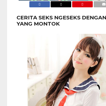
CERITA SEKS NGESEKS DENGAN
YANG MONTOK