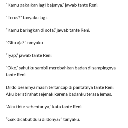
“Kamu pakaikan lagi bajunya,” jawab tante Reni.
“Terus?” tanyaku lagi.
“Kamu baringkan di sofa,” jawab tante Reni.
“Gitu aja?” tanyaku.
“Iyap,” jawab tante Reni.
“Oke,” sahutku sambil merebahkan badan di sampingnya
tante Reni.
Dildo besarnya masih tertancap di pantatnya tante Reni.
Aku beristirahat sejenak karena badanku terasa lemas.
“Aku tidur sebentar ya,” kata tante Reni.
“Gak dicabut dulu dildonya?” tanyaku.