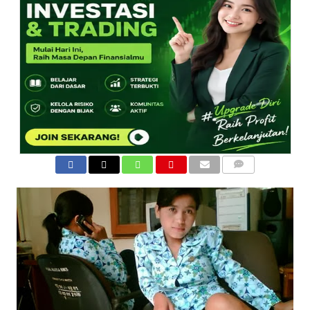
COMMENTS