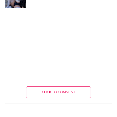
CLICK TO COMMENT