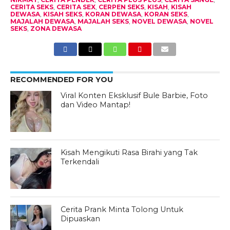
CERITA SEKS
,
CERITA SEX
,
CERPEN SEKS
,
KISAH
,
KISAH
DEWASA
,
KISAH SEKS
,
KORAN DEWASA
,
KORAN SEKS
,
MAJALAH DEWASA
,
MAJALAH SEKS
,
NOVEL DEWASA
,
NOVEL
SEKS
,
ZONA DEWASA
RECOMMENDED FOR YOU
Viral Konten Eksklusif Bule Barbie, Foto
dan Video Mantap!
Kisah Mengikuti Rasa Birahi yang Tak
Terkendali
Cerita Prank Minta Tolong Untuk
Dipuaskan