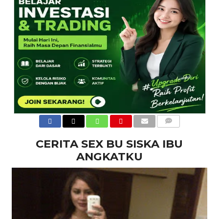
COMMENTS
CERITA SEX BU SISKA IBU
ANGKATKU