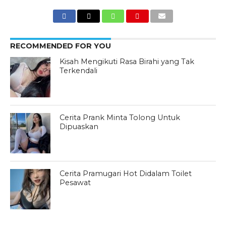
RECOMMENDED FOR YOU
Kisah Mengikuti Rasa Birahi yang Tak
Terkendali
Cerita Prank Minta Tolong Untuk
Dipuaskan
Cerita Pramugari Hot Didalam Toilet
Pesawat