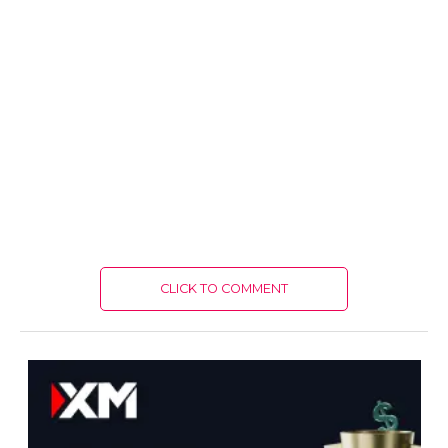
CLICK TO COMMENT