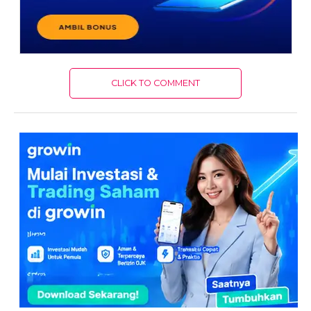
CLICK TO COMMENT