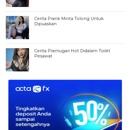
Cerita Prank Minta Tolong Untuk
Dipuaskan
Cerita Pramugari Hot Didalam Toilet
Pesawat