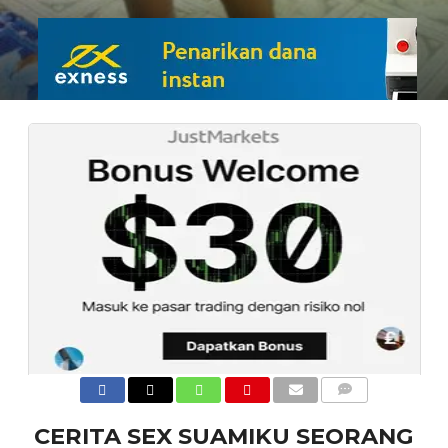
COMMENTS
CERITA SEX SUAMIKU SEORANG