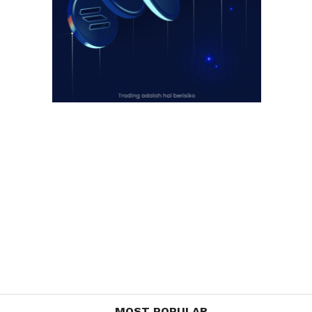
MOST POPULAR