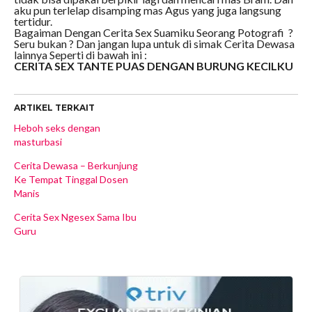
aku pun terlelap disamping mas Agus yang juga langsung
tertidur.
Bagaiman Dengan Cerita Sex Suamiku Seorang Potografi ?
Seru bukan ? Dan jangan lupa untuk di simak Cerita Dewasa
lainnya Seperti di bawah ini :
CERITA SEX TANTE PUAS DENGAN BURUNG KECILKU
ARTIKEL TERKAIT
Heboh seks dengan
masturbasi
Cerita Dewasa – Berkunjung
Ke Tempat Tinggal Dosen
Manis
Cerita Sex Ngesex Sama Ibu
Guru