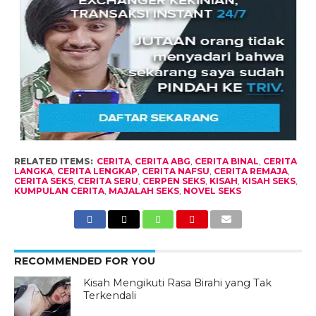
RELATED ITEMS:
CERITA
,
CERITA ABG
,
CERITA BINAL
,
CERITA
LANGKA
,
CERITA LENGKAP
,
CERITA NAFSU
,
CERITA REMAJA
,
CERITA SEKS
,
CERITA SERU
,
CERPEN SEKS
,
KISAH
,
KISAH SEKS
,
KUMPULAN CERITA
,
MAJALAH SEKS
,
NOVEL SEKS
RECOMMENDED FOR YOU
Kisah Mengikuti Rasa Birahi yang Tak
Terkendali