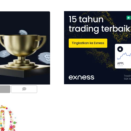
COMMENTS