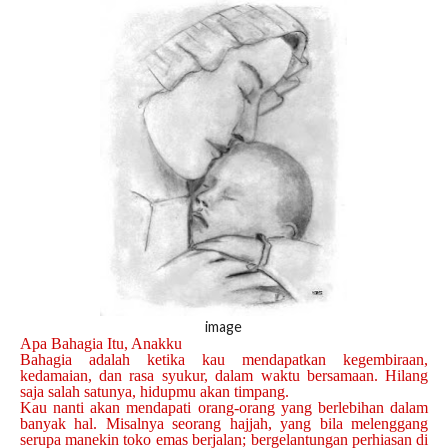
image
Apa Bahagia Itu, Anakku
Bahagia adalah ketika kau mendapatkan kegembiraan,
kedamaian, dan rasa syukur, dalam waktu bersamaan. Hilang
saja salah satunya, hidupmu akan timpang.
Kau nanti akan mendapati orang-orang yang berlebihan dalam
banyak hal. Misalnya seorang hajjah, yang bila melenggang
serupa manekin toko emas berjalan; bergelantungan perhiasan di