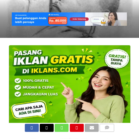
COMMENTS