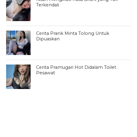
Terkendali
Cerita Prank Minta Tolong Untuk
Dipuaskan
Cerita Pramugari Hot Didalam Toilet
Pesawat