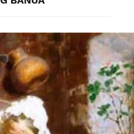
NG BANUA