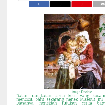
image Doddie
Dalam rangkaian cerita kecil yang kusa
mencicil, baru sekarang nenek kusebut. Ini
Biasanya, neneklah rujukan cerita ban