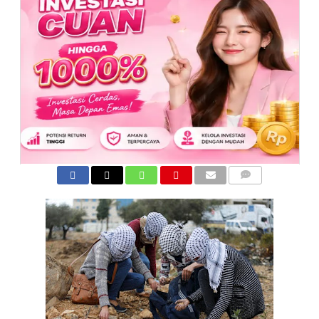
COMMENTS