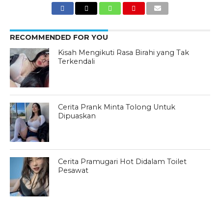
RECOMMENDED FOR YOU
Kisah Mengikuti Rasa Birahi yang Tak
Terkendali
Cerita Prank Minta Tolong Untuk
Dipuaskan
Cerita Pramugari Hot Didalam Toilet
Pesawat