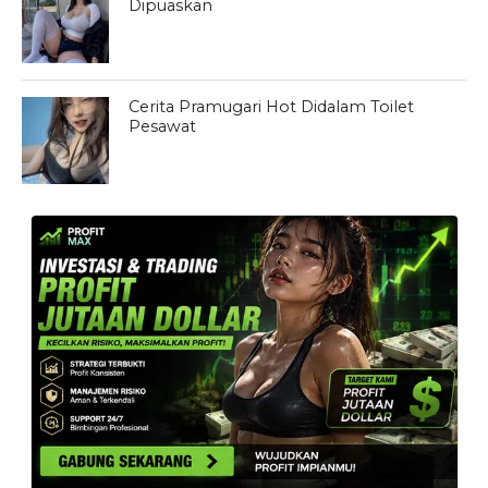
Dipuaskan
Cerita Pramugari Hot Didalam Toilet
Pesawat