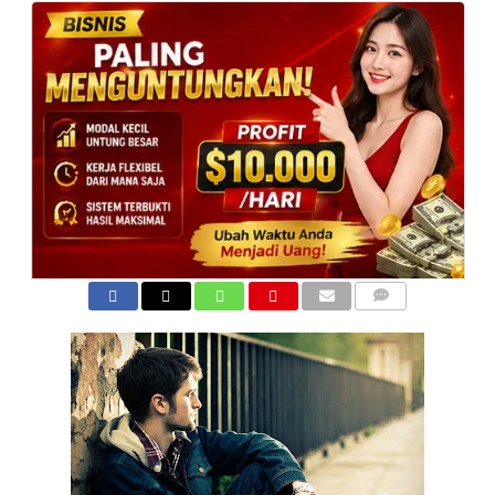
COMMENTS