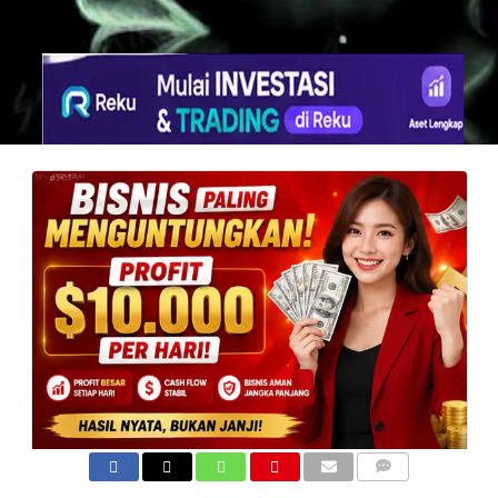
COMMENTS