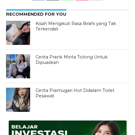
RECOMMENDED FOR YOU
Kisah Mengikuti Rasa Birahi yang Tak
Terkendali
Cerita Prank Minta Tolong Untuk
Dipuaskan
Cerita Pramugari Hot Didalam Toilet
Pesawat