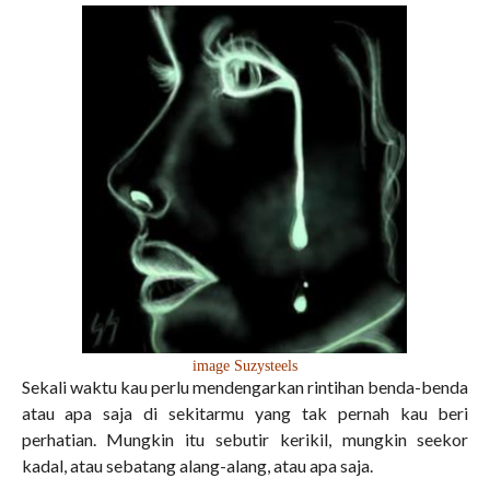
image Suzysteels
Sekali waktu kau perlu mendengarkan rintihan benda-benda
atau apa saja di sekitarmu yang tak pernah kau beri
perhatian. Mungkin itu sebutir kerikil, mungkin seekor
kadal, atau sebatang alang-alang, atau apa saja.