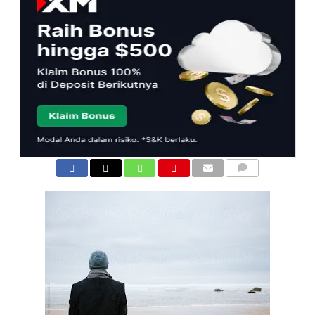
COMMENTS