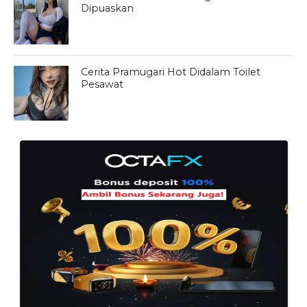
Dipuaskan
Cerita Pramugari Hot Didalam Toilet
Pesawat