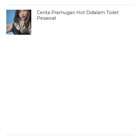
Cerita Pramugari Hot Didalam Toilet
Pesawat