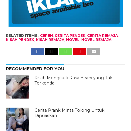
RELATED ITEMS:
CEPEN
,
CERITA PENDEK
,
CERITA REMAJA
,
KISAH PENDEK
,
KISAH REMAJA
,
NOVEL
,
NOVEL REMAJA
RECOMMENDED FOR YOU
Kisah Mengikuti Rasa Birahi yang Tak
Terkendali
Cerita Prank Minta Tolong Untuk
Dipuaskan