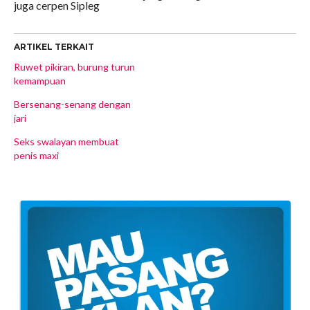
juga cerpen Sipleg
ARTIKEL TERKAIT
Ruwet pikiran, burung turun
kemampuan
Bersenang-senang dengan
jari
Seks swalayan membuat
penis maxi