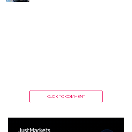
CLICK TO COMMENT