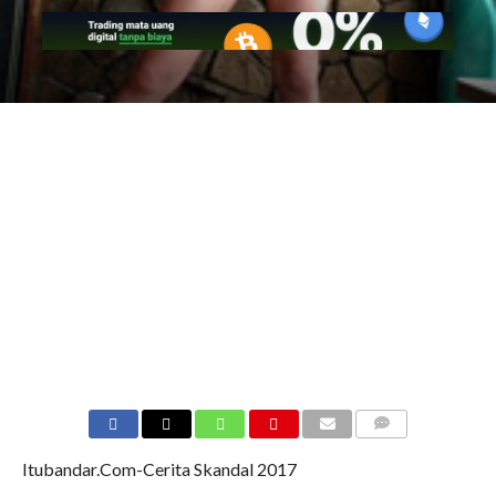
COMMENTS
Itubandar.Com-Cerita Skandal 2017