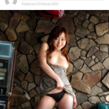
Posted on
15 Februari 2017