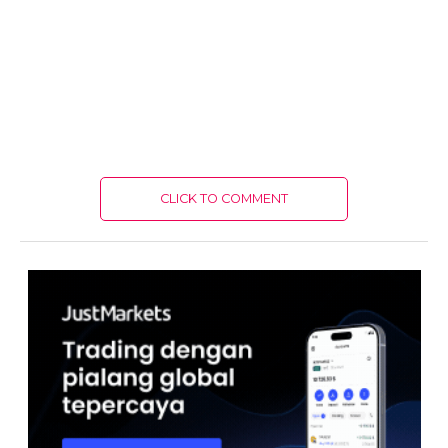
CLICK TO COMMENT