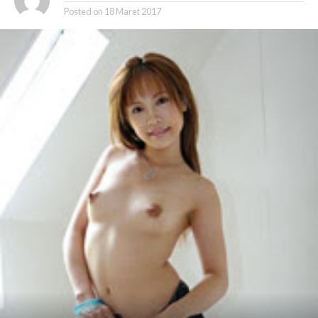
Posted on
18 Maret 2017