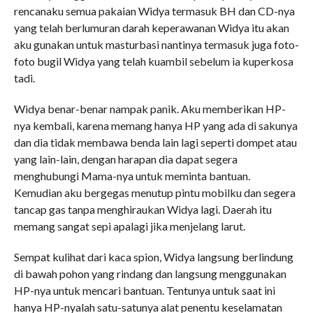
rencanaku semua pakaian Widya termasuk BH dan CD-nya
yang telah berlumuran darah keperawanan Widya itu akan
aku gunakan untuk masturbasi nantinya termasuk juga foto-
foto bugil Widya yang telah kuambil sebelum ia kuperkosa
tadi.
Widya benar-benar nampak panik. Aku memberikan HP-
nya kembali, karena memang hanya HP yang ada di sakunya
dan dia tidak membawa benda lain lagi seperti dompet atau
yang lain-lain, dengan harapan dia dapat segera
menghubungi Mama-nya untuk meminta bantuan.
Kemudian aku bergegas menutup pintu mobilku dan segera
tancap gas tanpa menghiraukan Widya lagi. Daerah itu
memang sangat sepi apalagi jika menjelang larut.
Sempat kulihat dari kaca spion, Widya langsung berlindung
di bawah pohon yang rindang dan langsung menggunakan
HP-nya untuk mencari bantuan. Tentunya untuk saat ini
hanya HP-nyalah satu-satunya alat penentu keselamatan