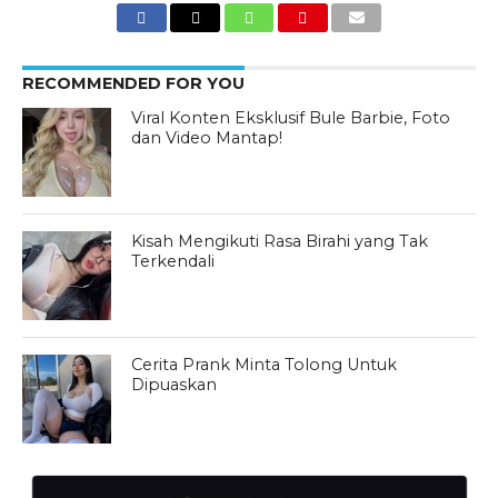
RECOMMENDED FOR YOU
Viral Konten Eksklusif Bule Barbie, Foto
dan Video Mantap!
Kisah Mengikuti Rasa Birahi yang Tak
Terkendali
Cerita Prank Minta Tolong Untuk
Dipuaskan