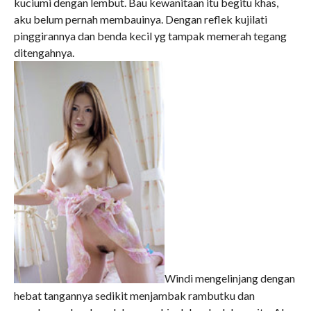
kuciumi dengan lembut. Bau kewanitaan itu begitu khas,
aku belum pernah membauinya. Dengan reflek kujilati
pinggirannya dan benda kecil yg tampak memerah tegang
ditengahnya.
Windi mengelinjang dengan
hebat tangannya sedikit menjambak rambutku dan