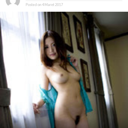
Posted on
4 Maret 2017