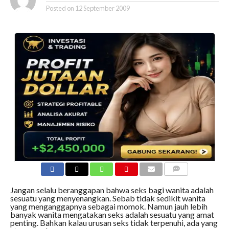
Posted on
12 September 2009
COMMENTS
Jangan selalu beranggapan bahwa seks bagi wanita adalah
sesuatu yang menyenangkan. Sebab tidak sedikit wanita
yang menganggapnya sebagai momok. Namun jauh lebih
banyak wanita mengatakan seks adalah sesuatu yang amat
penting. Bahkan kalau urusan seks tidak terpenuhi, ada yang