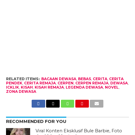
RELATED ITEMS:
BACAAN DEWASA
,
BEBAS
,
CERITA
,
CERITA
PENDEK
,
CERITA REMAJA
,
CERPEN
,
CERPEN REMAJA
,
DEWASA
,
ICKLIK
,
KISAH
,
KISAH REMAJA
,
LEGENDA DEWASA
,
NOVEL
,
ZONA DEWASA
RECOMMENDED FOR YOU
Viral Konten Eksklusif Bule Barbie, Foto