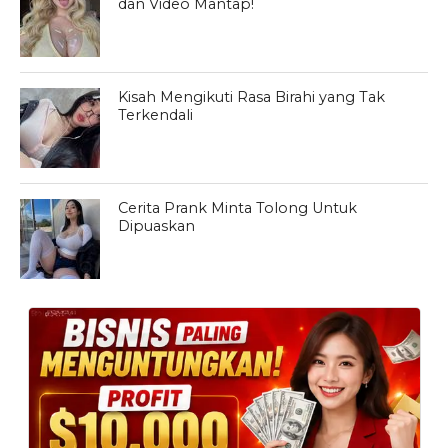
dan Video Mantap!
Kisah Mengikuti Rasa Birahi yang Tak
Terkendali
Cerita Prank Minta Tolong Untuk
Dipuaskan