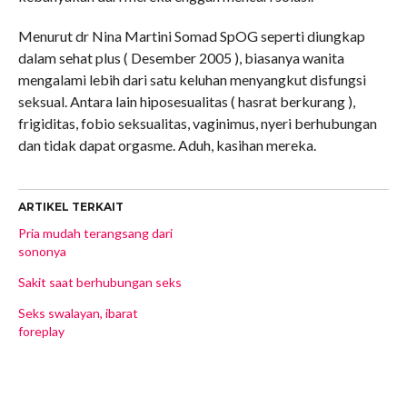
Menurut dr Nina Martini Somad SpOG seperti diungkap
dalam sehat plus ( Desember 2005 ), biasanya wanita
mengalami lebih dari satu keluhan menyangkut disfungsi
seksual. Antara lain hiposesualitas ( hasrat berkurang ),
frigiditas, fobio seksualitas, vaginimus, nyeri berhubungan
dan tidak dapat orgasme. Aduh, kasihan mereka.
ARTIKEL TERKAIT
Pria mudah terangsang dari
sononya
Sakit saat berhubungan seks
Seks swalayan, ibarat
foreplay