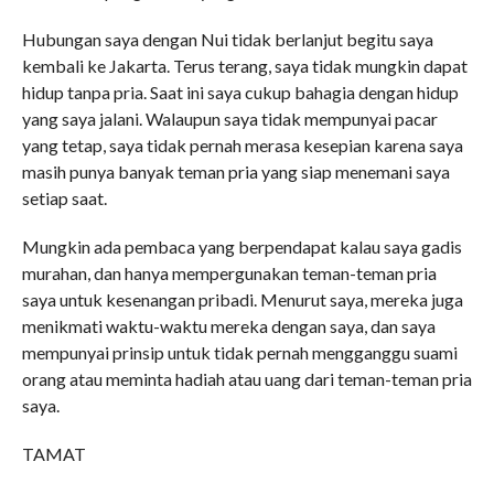
Hubungan saya dengan Nui tidak berlanjut begitu saya
kembali ke Jakarta. Terus terang, saya tidak mungkin dapat
hidup tanpa pria. Saat ini saya cukup bahagia dengan hidup
yang saya jalani. Walaupun saya tidak mempunyai pacar
yang tetap, saya tidak pernah merasa kesepian karena saya
masih punya banyak teman pria yang siap menemani saya
setiap saat.
Mungkin ada pembaca yang berpendapat kalau saya gadis
murahan, dan hanya mempergunakan teman-teman pria
saya untuk kesenangan pribadi. Menurut saya, mereka juga
menikmati waktu-waktu mereka dengan saya, dan saya
mempunyai prinsip untuk tidak pernah mengganggu suami
orang atau meminta hadiah atau uang dari teman-teman pria
saya.
TAMAT