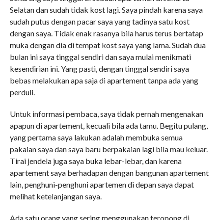
Selatan dan sudah tidak kost lagi. Saya pindah karena saya
sudah putus dengan pacar saya yang tadinya satu kost
dengan saya. Tidak enak rasanya bila harus terus bertatap
muka dengan dia di tempat kost saya yang lama. Sudah dua
bulan ini saya tinggal sendiri dan saya mulai menikmati
kesendirian ini. Yang pasti, dengan tinggal sendiri saya
bebas melakukan apa saja di apartement tanpa ada yang
perduli.
Untuk informasi pembaca, saya tidak pernah mengenakan
apapun di apartement, kecuali bila ada tamu. Begitu pulang,
yang pertama saya lakukan adalah membuka semua
pakaian saya dan saya baru berpakaian lagi bila mau keluar.
Tirai jendela juga saya buka lebar-lebar, dan karena
apartement saya berhadapan dengan bangunan apartement
lain, penghuni-penghuni apartemen di depan saya dapat
melihat ketelanjangan saya.
Ada satu orang yang sering menggunakan teropong di