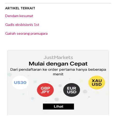
ARTIKEL TERKAIT
Dendam kesumat
Gadis eksbisionis 1st
Gairah seorang pramugara