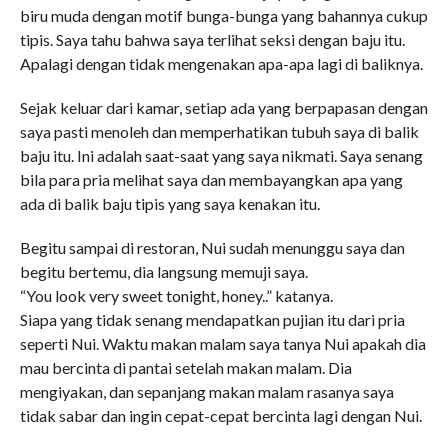
biru muda dengan motif bunga-bunga yang bahannya cukup
tipis. Saya tahu bahwa saya terlihat seksi dengan baju itu.
Apalagi dengan tidak mengenakan apa-apa lagi di baliknya.
Sejak keluar dari kamar, setiap ada yang berpapasan dengan
saya pasti menoleh dan memperhatikan tubuh saya di balik
baju itu. Ini adalah saat-saat yang saya nikmati. Saya senang
bila para pria melihat saya dan membayangkan apa yang
ada di balik baju tipis yang saya kenakan itu.
Begitu sampai di restoran, Nui sudah menunggu saya dan
begitu bertemu, dia langsung memuji saya.
“You look very sweet tonight, honey..” katanya.
Siapa yang tidak senang mendapatkan pujian itu dari pria
seperti Nui. Waktu makan malam saya tanya Nui apakah dia
mau bercinta di pantai setelah makan malam. Dia
mengiyakan, dan sepanjang makan malam rasanya saya
tidak sabar dan ingin cepat-cepat bercinta lagi dengan Nui.