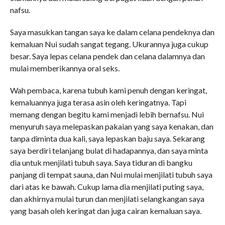
nafsu.
Saya masukkan tangan saya ke dalam celana pendeknya dan
kemaluan Nui sudah sangat tegang. Ukurannya juga cukup
besar. Saya lepas celana pendek dan celana dalamnya dan
mulai memberikannya oral seks.
Wah pembaca, karena tubuh kami penuh dengan keringat,
kemaluannya juga terasa asin oleh keringatnya. Tapi
memang dengan begitu kami menjadi lebih bernafsu. Nui
menyuruh saya melepaskan pakaian yang saya kenakan, dan
tanpa diminta dua kali, saya lepaskan baju saya. Sekarang
saya berdiri telanjang bulat di hadapannya, dan saya minta
dia untuk menjilati tubuh saya. Saya tiduran di bangku
panjang di tempat sauna, dan Nui mulai menjilati tubuh saya
dari atas ke bawah. Cukup lama dia menjilati puting saya,
dan akhirnya mulai turun dan menjilati selangkangan saya
yang basah oleh keringat dan juga cairan kemaluan saya.