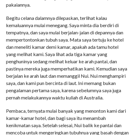
pakaiannya.
Begitu celana dalamnya dilepaskan, terlihat kalau
kemaluannya mulai menegang. Saya minta dia berdiri di
tempatnya, dan saya mulai berjalan-jalan di depannya dan
mempertontonkan tubuh saya. Mata saya tertuju ke hotel
dan meneliti kamar demi kamar, apakah ada tamu hotel
yang melihat kami. Saya lihat ada tiga kamar yang
penghuninya sedang melihat keluar ke arah pantai, dan
pastinya mereka juga memperhatikan kami. Kemudian saya
berjalan ke arah laut dan memanggil Nui. Nui menghampiri
saya, dan kami pun bercinta di laut. Ini memang bukan
pengalaman pertama saya, karena sebelumnya saya juga
pernah melakukannya waktu kuliah di Australia.
Pembaca, ternyata mulai banyak yang menonton kami dari
kamar-kamar hotel, dan bagi saya itu menambah
kenikmatan saya. Setelah selesai, Nui balik ke pantai dan
mencoba untuk mengeringkan tubuhnya yang basah dengan