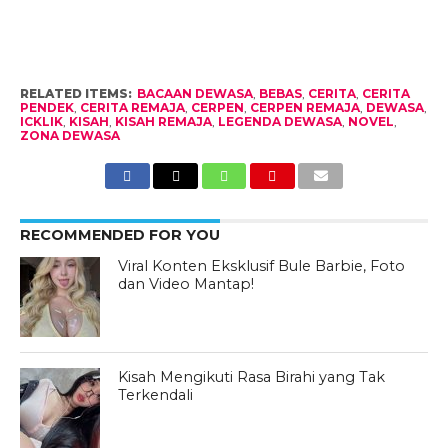
RELATED ITEMS:
BACAAN DEWASA
,
BEBAS
,
CERITA
,
CERITA
PENDEK
,
CERITA REMAJA
,
CERPEN
,
CERPEN REMAJA
,
DEWASA
,
ICKLIK
,
KISAH
,
KISAH REMAJA
,
LEGENDA DEWASA
,
NOVEL
,
ZONA DEWASA
RECOMMENDED FOR YOU
Viral Konten Eksklusif Bule Barbie, Foto
dan Video Mantap!
Kisah Mengikuti Rasa Birahi yang Tak
Terkendali