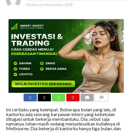
Posted on
6 November 2008
COMMENTS
Ini ceritaku yang keempat. Beberapa bulan yang lalu, di
kantorku ada seorang karyawan intern yang kebetulan
ditugasi untuk bekerja membantuku. Dia, sebut saja
namanya Johan masih sedang menyelesaikan kuliahnya di
Melbourne. Dia bekerja di kantorku hanya tiga bulan, dan