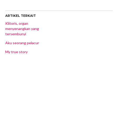
ARTIKEL TERKAIT
Klitoris, organ
menyenangkan yang
tersembunyi
Aku seorang pelacur
My true story