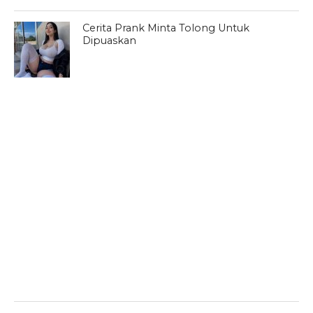
Cerita Prank Minta Tolong Untuk
Dipuaskan