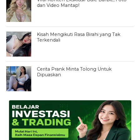
dan Video Mantap!
Kisah Mengikuti Rasa Birahi yang Tak
Terkendali
Cerita Prank Minta Tolong Untuk
Dipuaskan