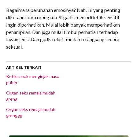
Bagaimana perubahan emosinya? Nah, ini yang penting
diketahui para orang tua. Si gadis menjadi lebih sensitif.
Ingin diperhatikan. Mulai lebih banyak memperhatikan
penampilan. Dan juga mulai timbul perhatian terhadap
lawan jenis. Dan gadis relatif mudah terangsang secara
seksual.
ARTIKEL TERKAIT
Ketika anak menginjak masa
puber
Organ seks remaja mudah
greng
Organ seks remaja mudah
grenggg